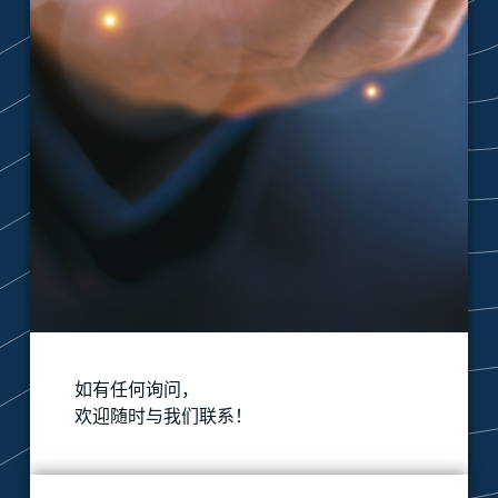
如有任何询问，
欢迎随时与我们联系！