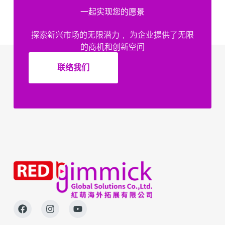
一起实现您的愿景
探索新兴市场的无限潜力﹐ 为企业提供了无限
的商机和创新空间
联络我们