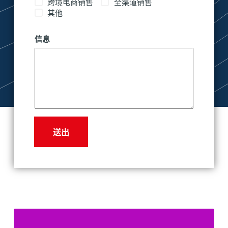
跨境电商销售
全渠道销售
其他
信息
送出