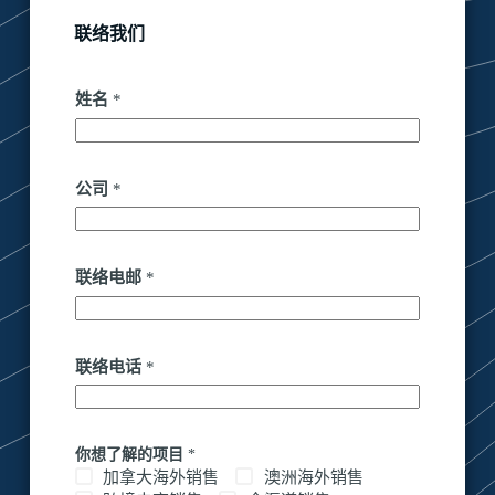
联络我们
姓名
*
公司
*
联络电邮
*
联络电话
*
你想了解的项目
*
加拿大海外销售
澳洲海外销售​